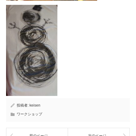
投稿者:
keisen
ワークショップ
前のページ
次のページ