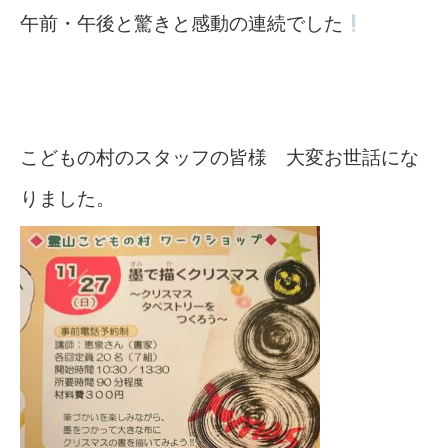
午前・午後と驚きと感動の連続でした
こどもの村のスタッフの皆様 大変お世話にな
りました。