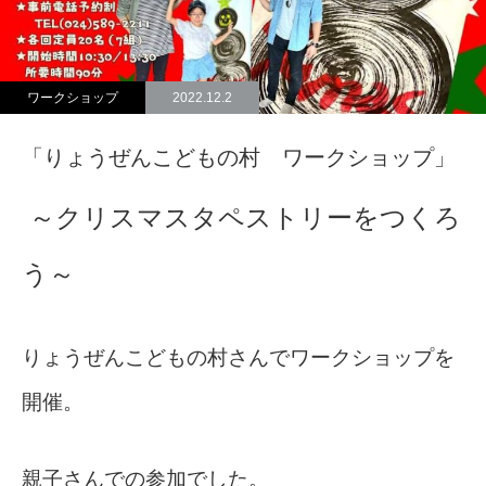
ワークショップ
2022.12.2
「りょうぜんこどもの村 ワークショップ」
～クリスマスタペストリーをつくろ
う～
りょうぜんこどもの村さんでワークショップを
開催。
親子さんでの参加でした。