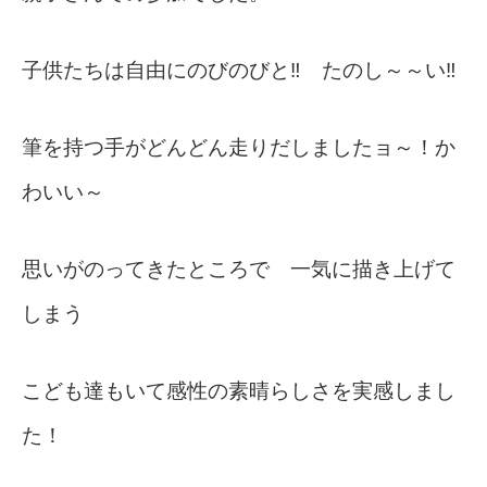
子供たちは自由にのびのびと‼ たのし～～い‼
筆を持つ手がどんどん走りだしましたョ～！か
わいい～
思いがのってきたところで 一気に描き上げて
しまう
こども達もいて感性の素晴らしさを実感しまし
た！